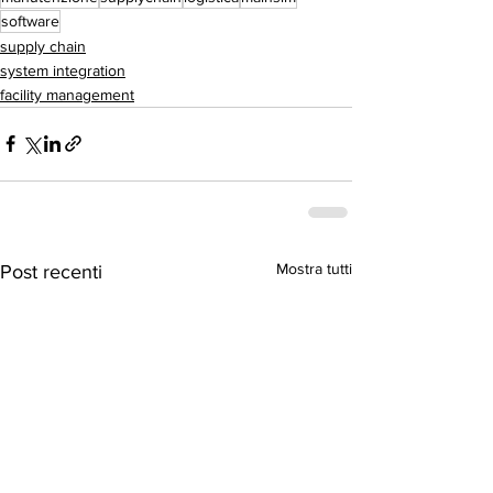
software
supply chain
system integration
facility management
Mostra tutti
Post recenti