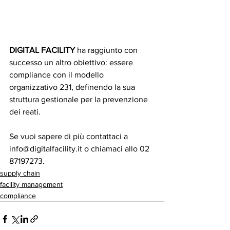
DIGITAL FACILITY
 ha raggiunto con 
successo un altro obiettivo: essere 
compliance con il modello 
organizzativo 231, definendo la sua 
struttura gestionale per la prevenzione 
dei reati.
Se vuoi sapere di più contattaci a 
info@digitalfacility.it o chiamaci allo 02 
87197273.
supply chain
facility management
compliance