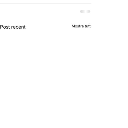
Mostra tutti
Post recenti