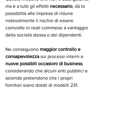
ma è a tutti gli effetti 
necessario
, dà la 
possibilità alle imprese di ridurre 
notevolmente il rischio di essere 
coinvolte in reati commessi a vantaggio 
della società stessa o dei dipendenti.
Ne conseguono 
maggior controllo e 
consapevolezza
 sui processi interni e 
nuove possibili occasioni di business
, 
considerando che alcuni enti pubblici e 
aziende pretendono che i propri 
fornitori siano dotati di modelli 231.