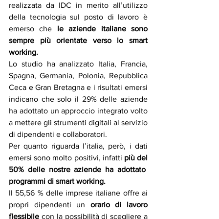
realizzata da IDC in merito all’utilizzo 
della tecnologia sul posto di lavoro è 
emerso che 
le aziende italiane sono 
sempre più orientate verso lo smart 
working.
Lo studio ha analizzato Italia, Francia, 
Spagna, Germania, Polonia, Repubblica 
Ceca e Gran Bretagna e i risultati emersi 
indicano che solo il 29% delle aziende 
ha adottato un approccio integrato volto 
a mettere gli strumenti digitali al servizio 
di dipendenti e collaboratori.
Per quanto riguarda l’italia, però, i dati 
emersi sono molto positivi, infatti 
più del 
50% delle nostre aziende ha adottato  
programmi di smart working.
Il 55,56 % delle imprese italiane offre ai 
propri dipendenti un 
orario di lavoro 
flessibile
 con la possibilità di scegliere a 