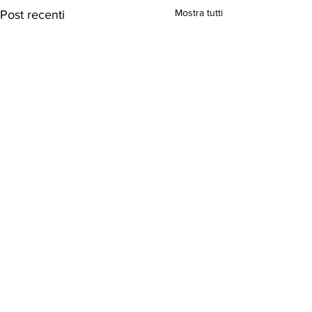
Mostra tutti
Post recenti
Commenti