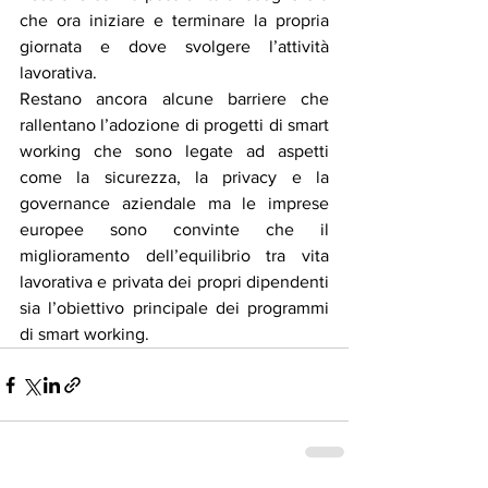
che ora iniziare e terminare la propria 
giornata e dove svolgere l’attività 
lavorativa.
Restano ancora alcune barriere che 
rallentano l’adozione di progetti di smart 
working che sono legate ad aspetti 
come la sicurezza, la privacy e la 
governance aziendale ma le imprese 
europee sono convinte che il 
miglioramento dell’equilibrio tra vita 
lavorativa e privata dei propri dipendenti 
sia l’obiettivo principale dei programmi 
di smart working.