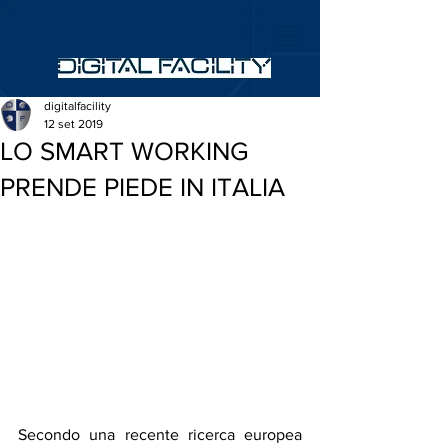
digitalfacility
12 set 2019
LO SMART WORKING
PRENDE PIEDE IN ITALIA
Secondo una recente ricerca europea 