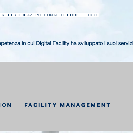
ER
CERTIFICAZIONI
CONTATTI
CODICE ETICO
etenza in cui Digital Facility ha sviluppato i suoi serviz
ION
FACILITY MANAGEMENT