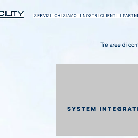
SERVIZI
CHI SIAMO
I NOSTRI CLIENTI
I PARTN
Tre aree di comp
SYSTEM INTEGRAT