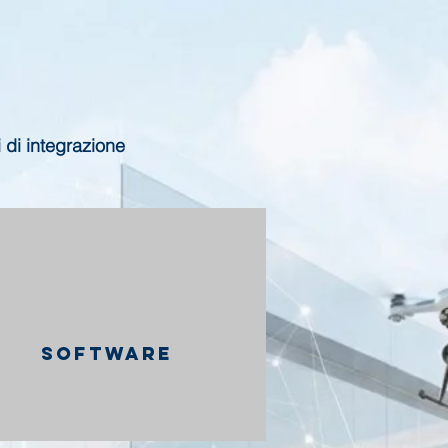
i di integrazione
SOFTWARE