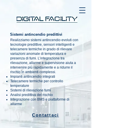
Sistemi antincendio predittivi
Realizziamo sistemi antincendio evoluti con
tecnologie predittive, sensori intelligenti e
telecamere termiche in grado di rilevare
variazioni anomale di temperatura e
presenza di fumi. L’integrazione tra
rilevazione, allarme e supervisione aiuta a
intervenire più rapidamente e a ridurre il
rischio in ambienti complessi.
Impianti antincendio integrati
Telecamere termiche per controllo
temperature
Sistemi di rilevazione fumi
Analisi predittiva del rischio
Integrazione con BMS e piattaforme di
allarme
Contattaci