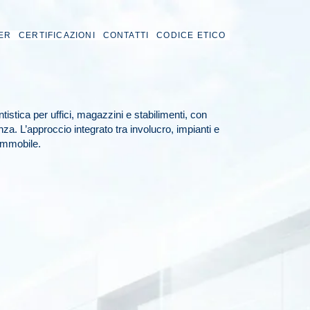
ER
CERTIFICAZIONI
CONTATTI
CODICE ETICO
ntistica per uffici, magazzini e stabilimenti, con
nza. L’approccio integrato tra involucro, impianti e
immobile.