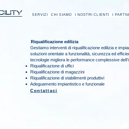
SERVIZI
CHI SIAMO
I NOSTRI CLIENTI
I PARTN
Riqualificazione edilizia
Gestiamo interventi di riqualificazione edilizia e impia
soluzioni orientate a funzionalità, sicurezza ed efficie
tecnologie migliora le performance complessive dell’
Riqualificazione di uffici
Riqualificazione di magazzini
Riqualificazione di stabilimenti produttivi
Adeguamento impiantistico e funzionale
Contattaci