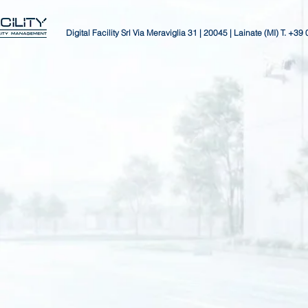
Digital Facility Srl
Via Meraviglia 31 | 20045 | Lainate (MI)
T. +39