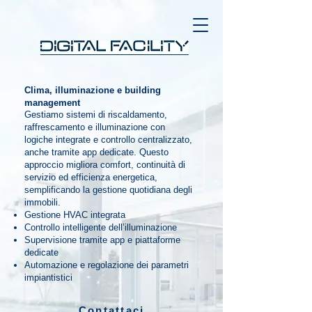
Clima, illuminazione e building
management
Gestiamo sistemi di riscaldamento,
raffrescamento e illuminazione con
logiche integrate e controllo centralizzato,
anche tramite app dedicate. Questo
approccio migliora comfort, continuità di
servizio ed efficienza energetica,
semplificando la gestione quotidiana degli
immobili.
Gestione HVAC integrata
Controllo intelligente dell’illuminazione
Supervisione tramite app e piattaforme
dedicate
Automazione e regolazione dei parametri
impiantistici
Contattaci