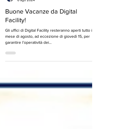
digitalfacility
6 ago 2024
Buone Vacanze da Digital
Facility!
Gli uffici di Digital Facility resteranno aperti tutto il
mese di agosto, ad eccezione di giovedì 15, per
garantire l’operatività dei...