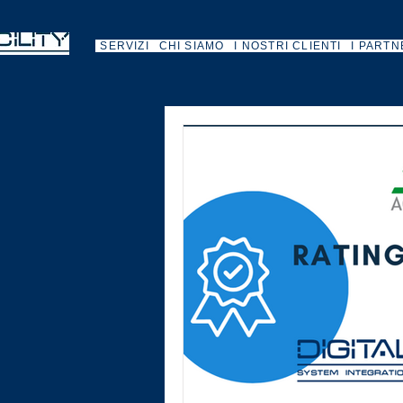
SERVIZI
CHI SIAMO
I NOSTRI CLIENTI
I PARTN