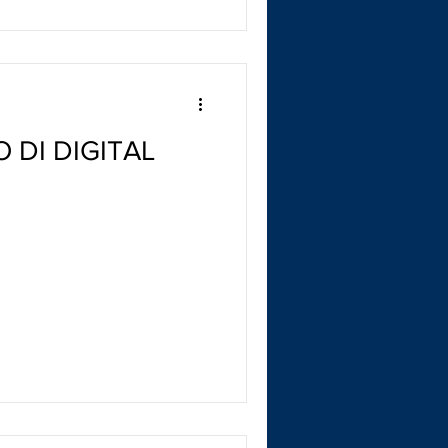
O DI DIGITAL