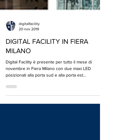
digitalfacility
20 nov 2019
DIGITAL FACILITY IN FIERA
MILANO
Digital Facility è presente per tutto il mese di
novembre in Fiera Milano con due maxi LED
posizionati alla porta sud e alla porta est...