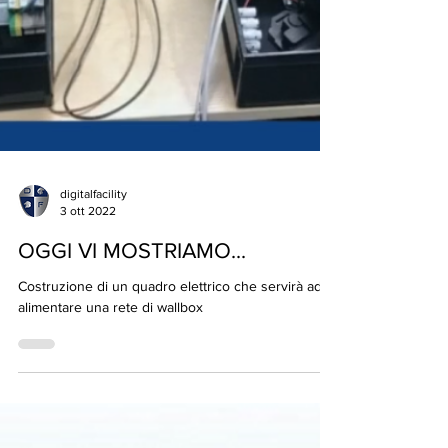
digitalfacility
3 ott 2022
OGGI VI MOSTRIAMO...
Costruzione di un quadro elettrico che servirà ad
alimentare una rete di wallbox