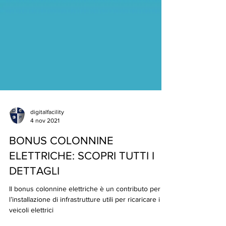
digitalfacility
4 nov 2021
BONUS COLONNINE
ELETTRICHE: SCOPRI TUTTI I
DETTAGLI
Il bonus colonnine elettriche è un contributo per
l’installazione di infrastrutture utili per ricaricare i
veicoli elettrici