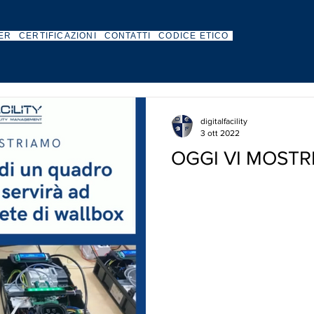
ER
CERTIFICAZIONI
CONTATTI
CODICE ETICO
digitalfacility
3 ott 2022
OGGI VI MOSTRI