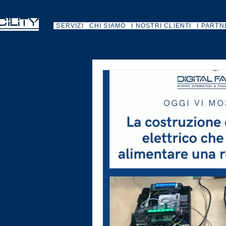
SERVIZI
CHI SIAMO
I NOSTRI CLIENTI
I PARTN