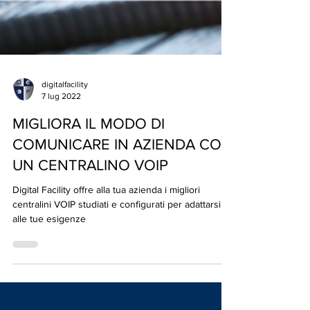
digitalfacility
7 lug 2022
MIGLIORA IL MODO DI
COMUNICARE IN AZIENDA CON
UN CENTRALINO VOIP
Digital Facility offre alla tua azienda i migliori
centralini VOIP studiati e configurati per adattarsi
alle tue esigenze