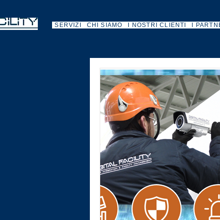
SERVIZI
CHI SIAMO
I NOSTRI CLIENTI
I PARTN