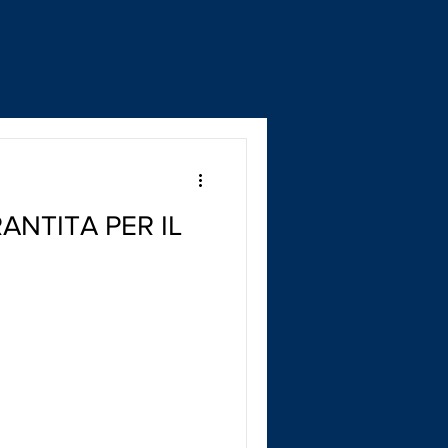
ANTITA PER IL