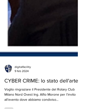
digitalfacility
9 feb 2024
CYBER CRIME: lo stato dell'arte
Voglio ringraziare il Presidente del Rotary Club
Milano Nord Ovest Ing. Alfio Morone per l’invito
all’evento dove abbiamo condiviso...