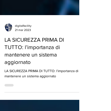
digitalfacility
21 mar 2023
LA SICUREZZA PRIMA DI
TUTTO: l’importanza di
mantenere un sistema
aggiornato
LA SICUREZZA PRIMA DI TUTTO: l’importanza di
mantenere un sistema aggiornato