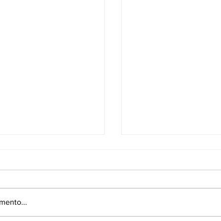
mento...