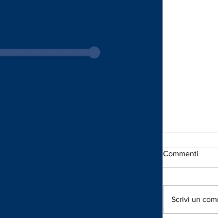
Commenti
Scrivi un com