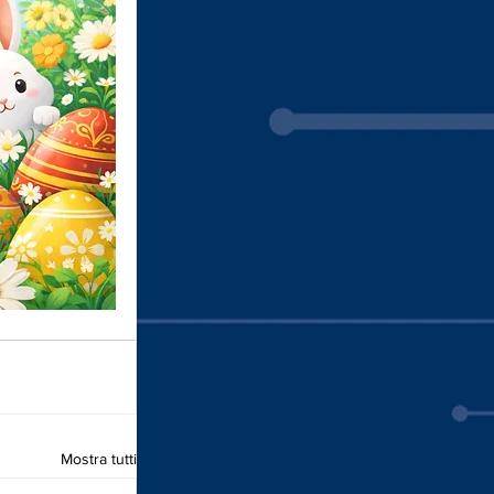
Mostra tutti