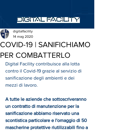
digitalfacility
14 mag 2020
COVID-19 | SANIFICHIAMO
PER COMBATTERLO
Digital Facility contribuisce alla lotta 
contro il Covid-19 grazie al servizio di 
sanificazione degli ambienti e dei 
mezzi di lavoro. 
A tutte le aziende che sottoscriveranno 
un contratto di manutenzione per la 
sanificazione abbiamo riservato una 
scontistica particolare e l'omaggio di 50 
mascherine protettive riutilizzabili fino a 