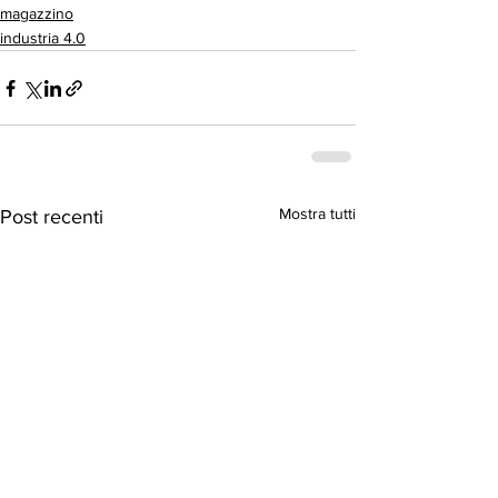
magazzino
industria 4.0
Mostra tutti
Post recenti