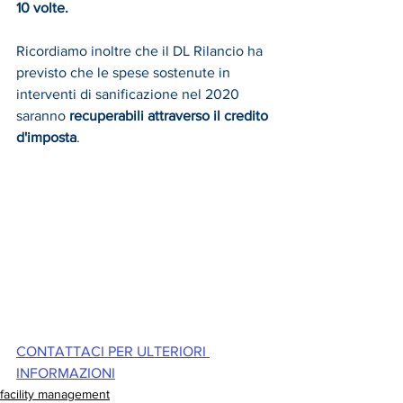
10 volte.
Ricordiamo inoltre che il DL Rilancio ha 
previsto che le spese sostenute in 
interventi di sanificazione nel 2020 
saranno 
recuperabili attraverso il credito 
d'imposta
.
CONTATTACI PER ULTERIORI 
INFORMAZIONI
facility management