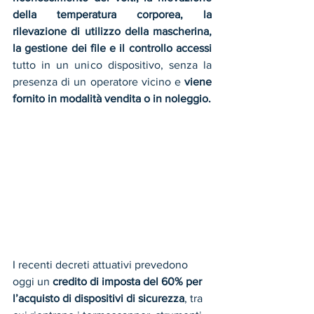
della temperatura corporea, la 
rilevazione di utilizzo della mascherina, 
la gestione dei file e il controllo accessi
tutto in un unico dispositivo, senza la 
presenza di un operatore vicino e 
viene 
fornito in modalità vendita o in noleggio.
I recenti decreti attuativi prevedono 
oggi un 
credito di imposta del 60% per 
l’acquisto di dispositivi di sicurezza
, tra 