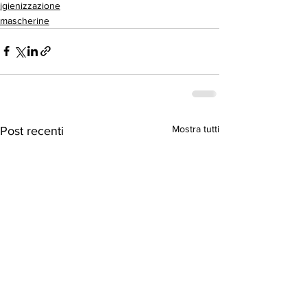
igienizzazione
mascherine
Mostra tutti
Post recenti