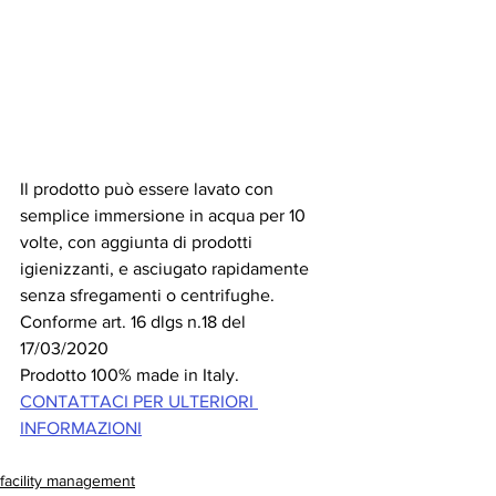
Il prodotto può essere lavato con 
semplice immersione in acqua per 10 
volte, con aggiunta di prodotti 
igienizzanti, e asciugato rapidamente 
senza sfregamenti o centrifughe. 
Conforme art. 16 dlgs n.18 del 
17/03/2020 
Prodotto 100% made in Italy.
CONTATTACI PER ULTERIORI 
INFORMAZIONI
facility management