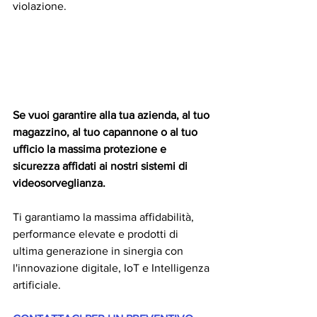
violazione.
Se vuoi garantire alla tua azienda, al tuo 
magazzino, al tuo capannone o al tuo 
ufficio la massima protezione e 
sicurezza affidati ai nostri sistemi di 
videosorveglianza. 
Ti garantiamo la massima affidabilità, 
performance elevate e prodotti di 
ultima generazione in sinergia con 
l'innovazione digitale, IoT e Intelligenza 
artificiale.