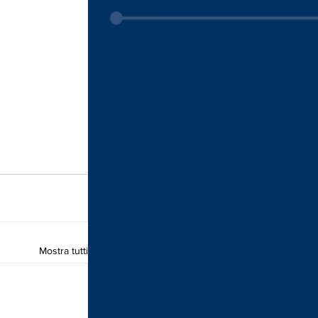
Mostra tutti