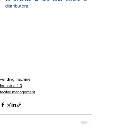
distributore.
vending machine
industria 4.0
facility management