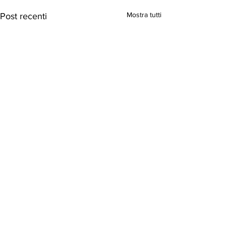
Mostra tutti
Post recenti
Commenti