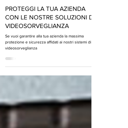
digitalfacility
10 mar 2021
PROTEGGI LA TUA AZIENDA
CON LE NOSTRE SOLUZIONI DI
VIDEOSORVEGLIANZA
Se vuoi garantire alla tua azienda la massima
protezione e sicurezza affidati ai nostri sistemi di
videosorveglianza