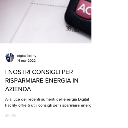
digitalfacility
16 mar 2022
I NOSTRI CONSIGLI PER
RISPARMIARE ENERGIA IN
AZIENDA
Alla luce dei recenti aumenti dell'energia Digital
Facility offre 6 utili consigli per risparmiare energia