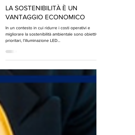
digitalfacility
14 mag 2025
LA SOSTENIBILITÀ È UN
VANTAGGIO ECONOMICO
In un contesto in cui ridurre i costi operativi e
migliorare la sostenibilità ambientale sono obiettivi
prioritari, l’illuminazione LED...