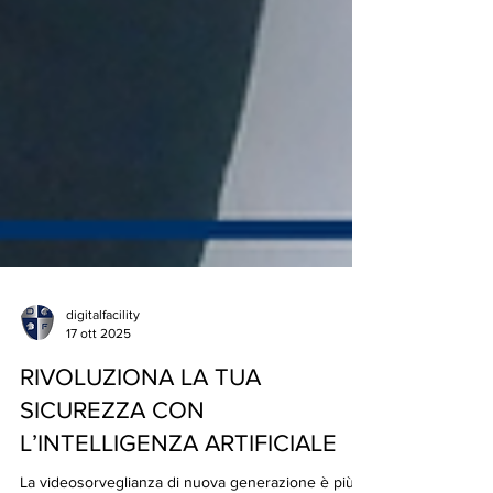
digitalfacility
17 ott 2025
RIVOLUZIONA LA TUA
SICUREZZA CON
L’INTELLIGENZA ARTIFICIALE