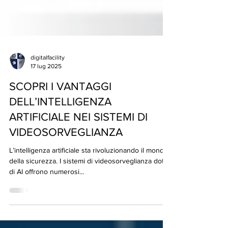
digitalfacility
17 lug 2025
SCOPRI I VANTAGGI
DELL’INTELLIGENZA
ARTIFICIALE NEI SISTEMI DI
VIDEOSORVEGLIANZA
L’intelligenza artificiale sta rivoluzionando il mondo
della sicurezza. I sistemi di videosorveglianza dotati
di AI offrono numerosi...