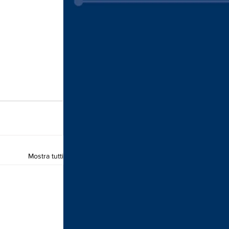
Mostra tutti