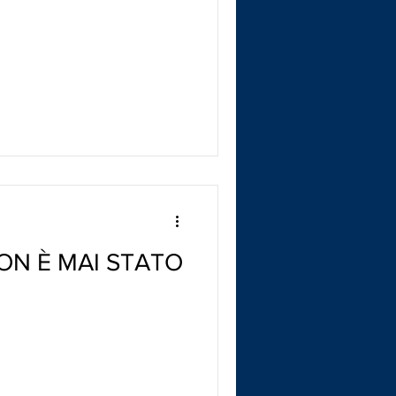
ON È MAI STATO