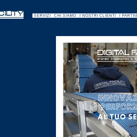
SERVIZI
CHI SIAMO
I NOSTRI CLIENTI
I PARTN