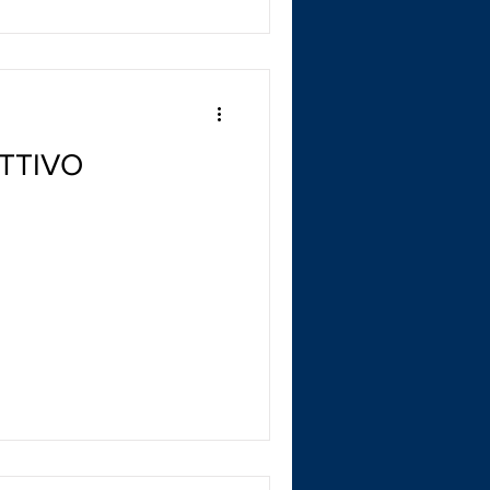
TTIVO