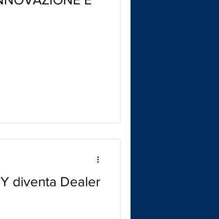
Y diventa Dealer