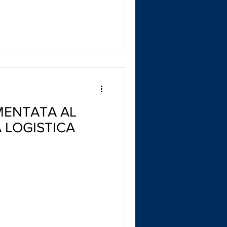
MENTATA AL
A LOGISTICA