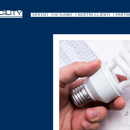
SERVIZI
CHI SIAMO
I NOSTRI CLIENTI
I PARTN