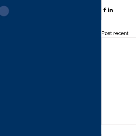
Post recenti