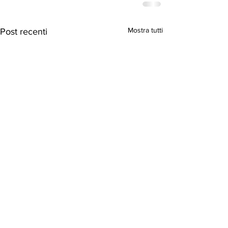
Mostra tutti
Post recenti