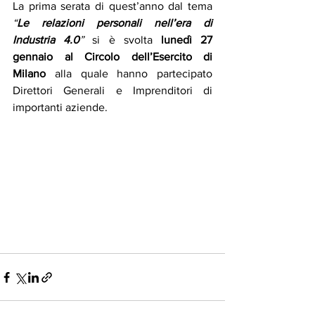
La prima serata di quest’anno dal tema 
“
Le relazioni personali nell’era di 
Industria 4.0
”
 si è svolta 
lunedì 27 
gennaio al Circolo dell’Esercito di 
Milano
 alla quale hanno partecipato 
Direttori Generali e Imprenditori di 
importanti aziende.