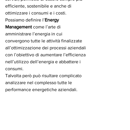
efficiente, sostenibile e anche di 
ottimizzare i consumi e i costi.
Possiamo definire l’
Energy 
Management 
come l’arte di 
amministrare l’energia in cui 
convergono tutte le attività finalizzate 
all’ottimizzazione dei processi aziendali 
con l’obiettivo di aumentare l’efficienza 
nell’utilizzo dell’energia e abbattere i 
consumi.
Talvolta però può risultare complicato 
analizzare nel complesso tutte le 
performance energetiche aziendali.