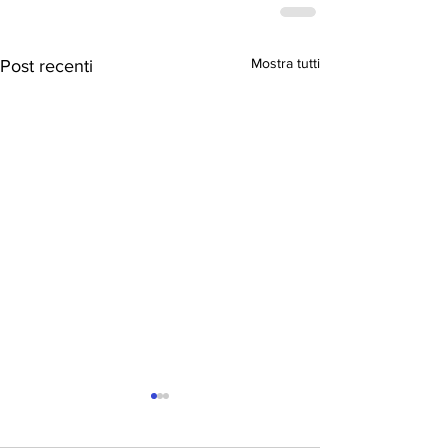
Mostra tutti
Post recenti