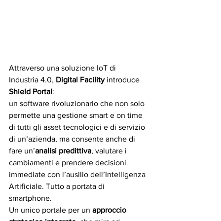
Attraverso una soluzione IoT di 
Industria 4.0, 
Digital Facility
 introduce 
Shield Portal
:
un software rivoluzionario che non solo 
permette una gestione smart e on time 
di tutti gli asset tecnologici e di servizio 
di un’azienda, ma consente anche di 
fare un’
analisi predittiva
, valutare i 
cambiamenti e prendere decisioni 
immediate con l’ausilio dell’Intelligenza 
Artificiale. Tutto a portata di 
smartphone.
Un unico portale per un 
approccio 