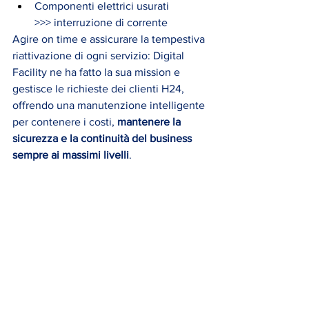
Componenti elettrici usurati 
>>> interruzione di corrente
Agire on time e assicurare la tempestiva 
riattivazione di ogni servizio: Digital 
Facility ne ha fatto la sua mission e 
gestisce le richieste dei clienti H24, 
offrendo una manutenzione intelligente 
per contenere i costi, 
mantenere la 
sicurezza e la continuità del business 
sempre ai massimi livelli
.