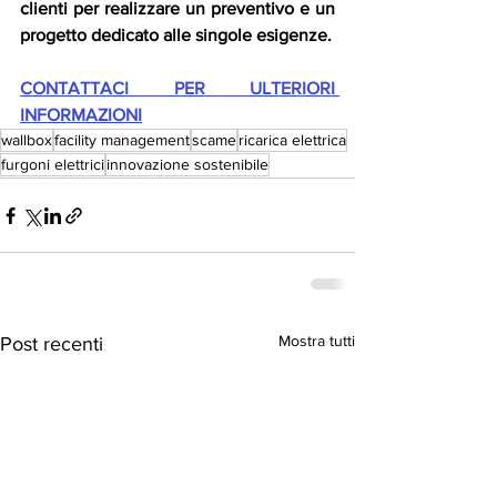
clienti per realizzare un preventivo e un 
progetto dedicato alle singole esigenze.
CONTATTACI PER ULTERIORI 
INFORMAZIONI
wallbox
facility management
scame
ricarica elettrica
furgoni elettrici
innovazione sostenibile
Mostra tutti
Post recenti