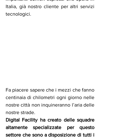
Italia, già nostro cliente per altri servizi 
tecnologici.
Fa piacere sapere che i mezzi che fanno 
centinaia di chilometri ogni giorno nelle 
nostre città non inquineranno l’aria delle 
nostre strade.
Digital Facility ha creato delle squadre 
altamente specializzate per questo 
settore che sono a disposizione di tutti i 