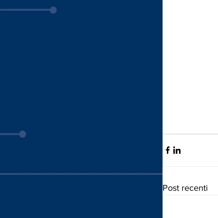
Post recenti