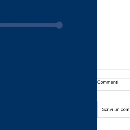
Commenti
Scrivi un com