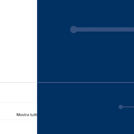
Mostra tutti