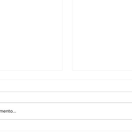
mento...