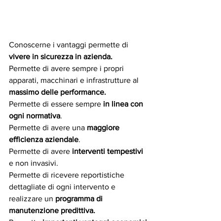
Conoscerne i vantaggi permette di 
vivere in sicurezza in azienda.
Permette di avere sempre i propri 
apparati, macchinari e infrastrutture al 
massimo delle performance.
Permette di essere sempre 
in linea con 
ogni normativa
.
Permette di avere una 
maggiore 
efficienza aziendale
.
Permette di avere 
interventi tempestivi
e non invasivi.
Permette di ricevere reportistiche 
dettagliate di ogni intervento e 
realizzare un 
programma di 
manutenzione predittiva.