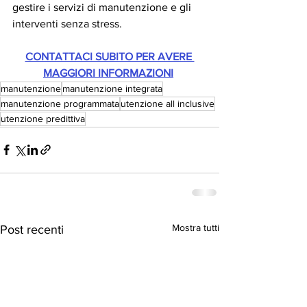
gestire i servizi di manutenzione e gli 
interventi senza stress.
CONTATTACI SUBITO PER AVERE 
MAGGIORI INFORMAZIONI
manutenzione
manutenzione integrata
manutenzione programmata
utenzione all inclusive
utenzione predittiva
Mostra tutti
Post recenti