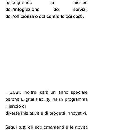
perseguendo la mission  
dell’integrazione dei servizi, 
dell’efficienza e del controllo dei costi.
Il 2021, inoltre, sarà un anno speciale 
perché Digital Facility ha in programma 
il lancio di 
diverse iniziative e di progetti innovativi.
Segui tutti gli aggiornamenti e le novità 