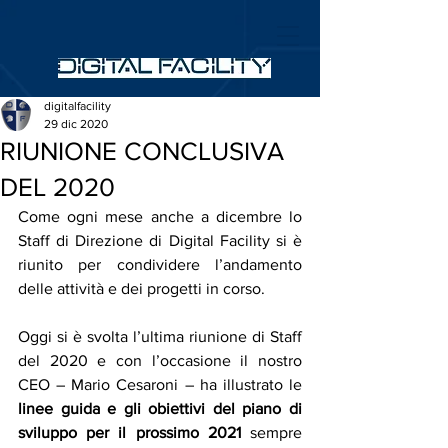
digitalfacility
29 dic 2020
RIUNIONE CONCLUSIVA
DEL 2020
Come ogni mese anche a dicembre lo 
Staff di Direzione di Digital Facility si è 
riunito per condividere l’andamento 
delle attività e dei progetti in corso.
Oggi si è svolta l’ultima riunione di Staff 
del 2020 e con l’occasione il nostro 
CEO – Mario Cesaroni – ha illustrato le 
linee guida e gli obiettivi del piano di 
sviluppo per il prossimo 2021 
sempre 