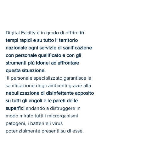
Digital Facilty è in grado di offrire 
in 
tempi rapidi e su tutto il territorio 
nazionale ogni servizio di sanificazione 
con personale qualificato e con gli 
strumenti più idonei ad affrontare 
questa situazione.
Il personale specializzato garantisce la 
sanificazione degli ambienti grazie alla 
nebulizzazione di disinfettante apposito 
su tutti gli angoli e le pareti delle 
superfici
 andando a distruggere in 
modo mirato tutti i microrganismi 
patogeni, i batteri e i virus 
potenzialmente presenti su di esse.