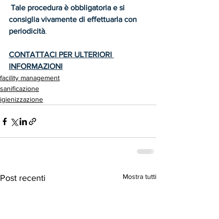
Tale procedura è obbligatoria e si 
consiglia vivamente di effettuarla con 
periodicità
.
CONTATTACI PER ULTERIORI 
INFORMAZIONI
facility management
sanificazione
igienizzazione
Mostra tutti
Post recenti