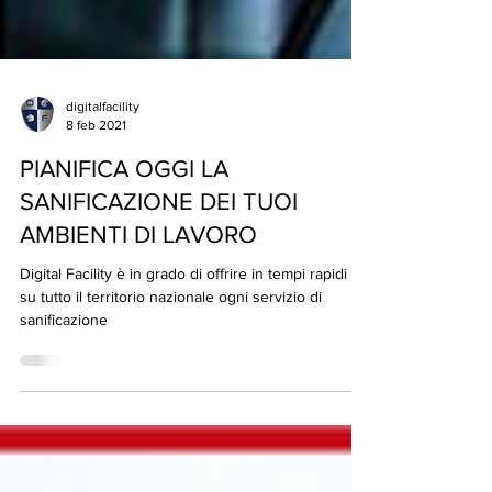
digitalfacility
8 feb 2021
PIANIFICA OGGI LA
SANIFICAZIONE DEI TUOI
AMBIENTI DI LAVORO
Digital Facility è in grado di offrire in tempi rapidi e
su tutto il territorio nazionale ogni servizio di
sanificazione