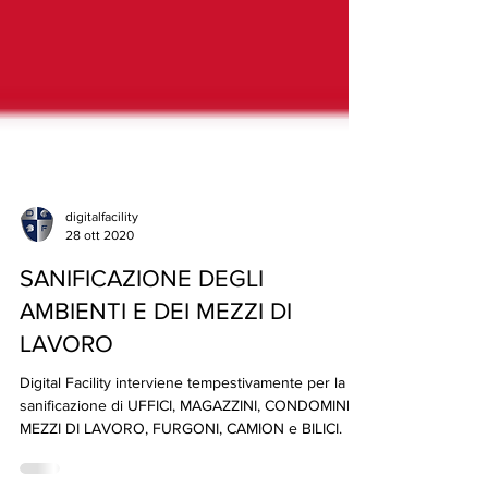
digitalfacility
28 ott 2020
SANIFICAZIONE DEGLI
AMBIENTI E DEI MEZZI DI
LAVORO