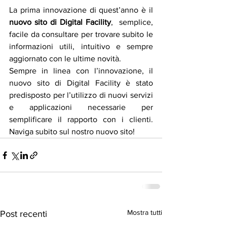
La prima innovazione di quest’anno è il
nuovo sito di Digital Facility
,  semplice, 
facile da consultare per trovare subito le 
informazioni utili, intuitivo e sempre 
aggiornato con le ultime novità.
Sempre in linea con l’innovazione, il 
nuovo sito di Digital Facility è stato 
predisposto per l’utilizzo di nuovi servizi 
e applicazioni necessarie per 
semplificare il rapporto con i clienti. 
Naviga subito sul nostro nuovo sito!
Mostra tutti
Post recenti