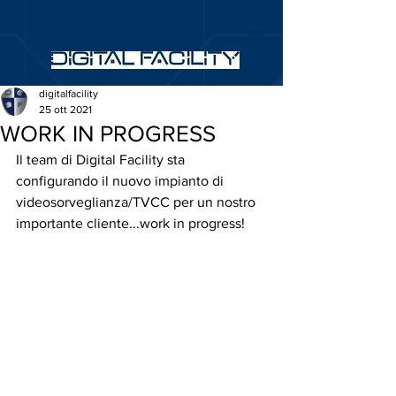
digitalfacility
25 ott 2021
WORK IN PROGRESS
Il team di Digital Facility sta 
configurando il nuovo impianto di 
videosorveglianza/TVCC per un nostro 
importante cliente...work in progress!