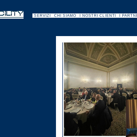
SERVIZI
CHI SIAMO
I NOSTRI CLIENTI
I PARTN