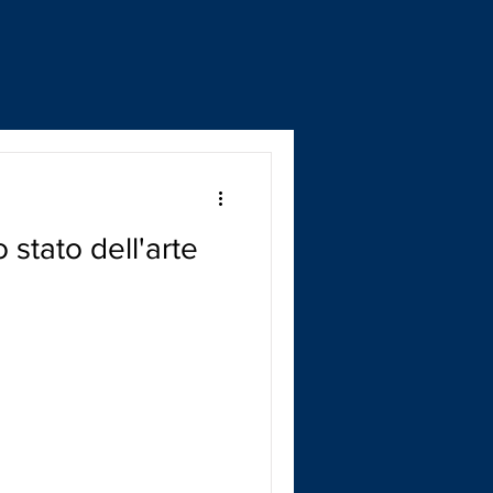
stato dell'arte