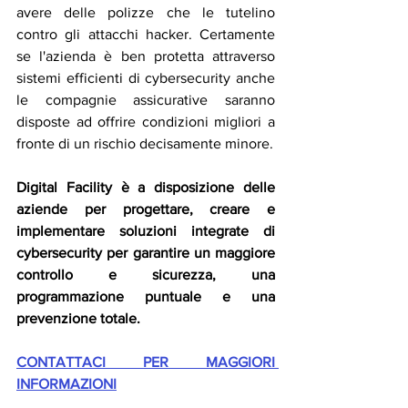
avere delle polizze che le tutelino 
contro gli attacchi hacker. Certamente 
se l'azienda è ben protetta attraverso 
sistemi efficienti di cybersecurity anche 
le compagnie assicurative saranno 
disposte ad offrire condizioni migliori a 
fronte di un rischio decisamente minore.
Digital Facility è a disposizione delle 
aziende per progettare, creare e 
implementare soluzioni integrate di 
cybersecurity per garantire un maggiore 
controllo e sicurezza, una 
programmazione puntuale e una 
prevenzione totale.
CONTATTACI PER MAGGIORI 
INFORMAZIONI