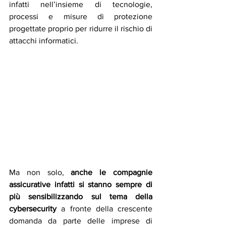
infatti nell’insieme di tecnologie, 
processi e misure di protezione 
progettate proprio per ridurre il rischio di 
attacchi informatici.
Ma non solo, 
anche le compagnie 
assicurative infatti si stanno sempre di 
più sensibilizzando sul tema della 
cybersecurity
 a fronte della crescente 
domanda da parte delle imprese di 