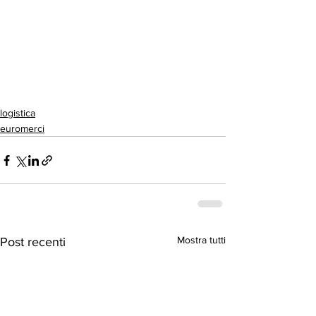
logistica
euromerci
Mostra tutti
Post recenti