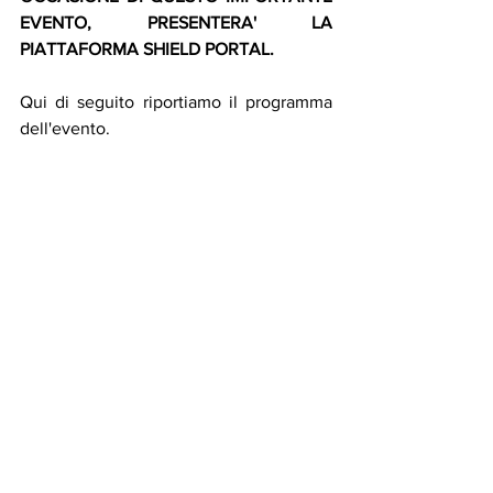
EVENTO, PRESENTERA' LA 
PIATTAFORMA SHIELD PORTAL.
Qui di seguito riportiamo il programma 
dell'evento.