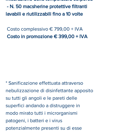
- N. 50 macsherine protettive filtranti 
lavabili e riutilizzabili fino a 10 volte
Costo complessivo € 799,00 + IVA
Costo in promozione € 399,00 + IVA
* Sanificazione effettuata attraverso 
nebulizzazione di disinfettante apposito 
su tutti gli angoli e le pareti delle 
superfici andando a distruggere in 
modo mirato tutti i microrganismi 
patogeni, i batteri e i virus 
potenzialmente presenti su di esse