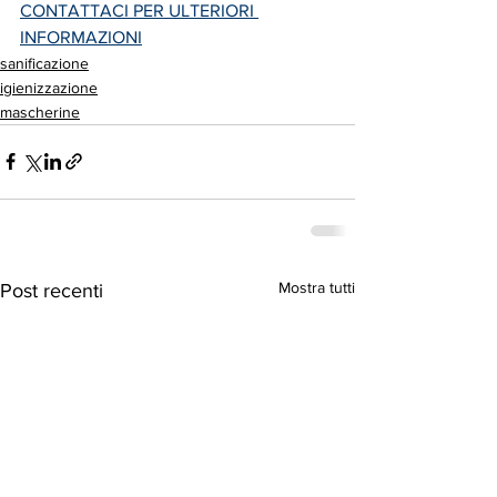
CONTATTACI PER ULTERIORI 
INFORMAZIONI
sanificazione
igienizzazione
mascherine
Mostra tutti
Post recenti