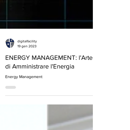
digitalfacility
19 gen 2023
ENERGY MANAGEMENT: l'Arte
di Amministrare l'Energia
Energy Management