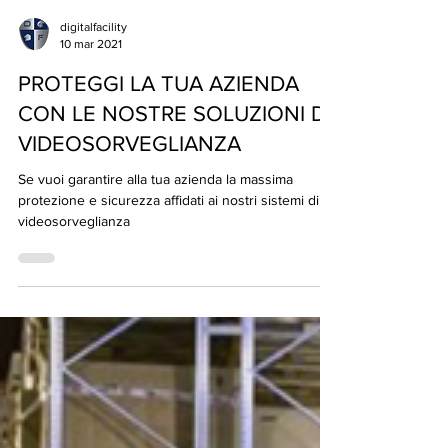
digitalfacility
10 mar 2021
PROTEGGI LA TUA AZIENDA
CON LE NOSTRE SOLUZIONI DI
VIDEOSORVEGLIANZA
Se vuoi garantire alla tua azienda la massima
protezione e sicurezza affidati ai nostri sistemi di
videosorveglianza