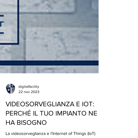
digitalfacility
22 nov 2023
VIDEOSORVEGLIANZA E IOT:
PERCHÉ IL TUO IMPIANTO NE
HA BISOGNO